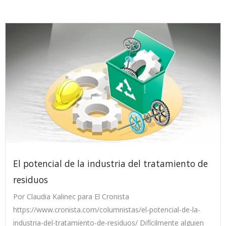
El potencial de la industria del tratamiento de
residuos
Por Claudia Kalinec para El Cronista
https://www.cronista.com/columnistas/el-potencial-de-la-
industria-del-tratamiento-de-residuos/ Difícilmente alguien