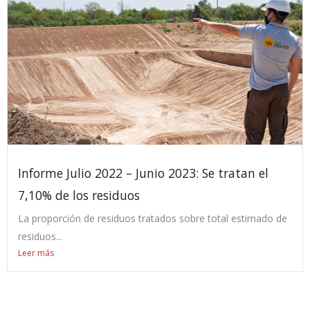
Informe Julio 2022 – Junio 2023: Se tratan el
7,10% de los residuos
La proporción de residuos tratados sobre total estimado de
residuos...
Leer más