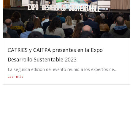
CATRIES y CAITPA presentes en la Expo
Desarrollo Sustentable 2023
La segunda edición del evento reunió a los expertos de...
Leer más