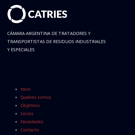
CÁMARA ARGENTINA DE TRATADORES Y
TRANSPORTISTAS DE RESIDUOS INDUSTRIALES
Y ESPECIALES
Inicio
Quiénes somos
Objetivos
Socios
Novedades
Contacto