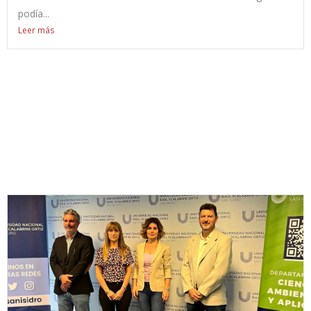
podía...
Leer más