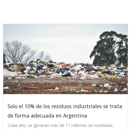
Solo el 10% de los residuos industriales se trata
de forma adecuada en Argentina
Cada año, se generan más de 11 millones de toneladas...