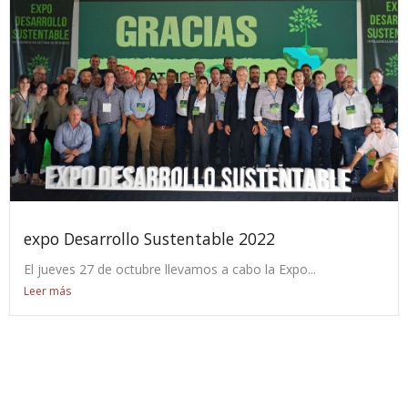
expo Desarrollo Sustentable 2022
El jueves 27 de octubre llevamos a cabo la Expo...
Leer más