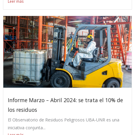
Leer más
Informe Marzo – Abril 2024: se trata el 10% de
los residuos
El Observatorio de Residuos Peligrosos UBA-UNR es una
iniciativa conjunta...
Leer más