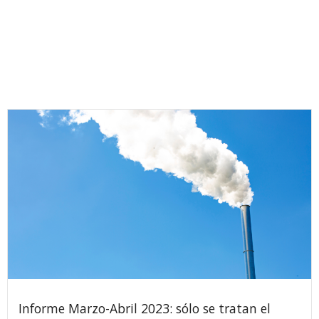
Informe Marzo-Abril 2023: sólo se tratan el