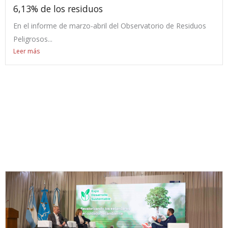
6,13% de los residuos
En el informe de marzo-abril del Observatorio de Residuos
Peligrosos...
Leer más