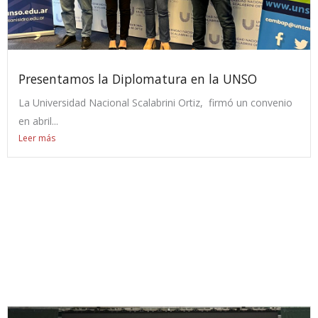
Presentamos la Diplomatura en la UNSO
La Universidad Nacional Scalabrini Ortiz, firmó un convenio
en abril...
Leer más