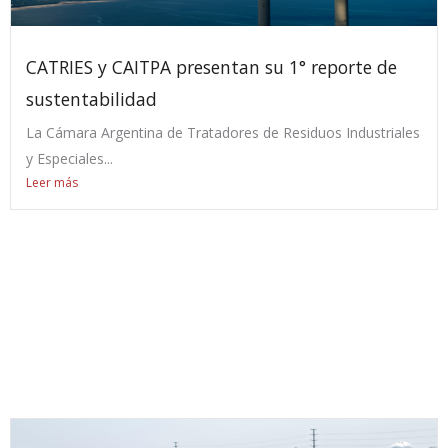
CATRIES y CAITPA presentan su 1° reporte de
sustentabilidad
La Cámara Argentina de Tratadores de Residuos Industriales
y Especiales...
Leer más