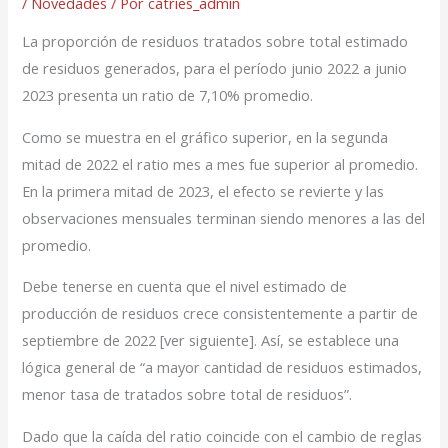
/
Novedades
/ Por
catries_admin
La proporción de residuos tratados sobre total estimado
de residuos generados, para el período junio 2022 a junio
2023 presenta un ratio de 7,10% promedio.
Como se muestra en el gráfico superior, en la segunda
mitad de 2022 el ratio mes a mes fue superior al promedio.
En la primera mitad de 2023, el efecto se revierte y las
observaciones mensuales terminan siendo menores a las del
promedio.
Debe tenerse en cuenta que el nivel estimado de
producción de residuos crece consistentemente a partir de
septiembre de 2022 [ver siguiente]. Así, se establece una
lógica general de “a mayor cantidad de residuos estimados,
menor tasa de tratados sobre total de residuos”.
Dado que la caída del ratio coincide con el cambio de reglas