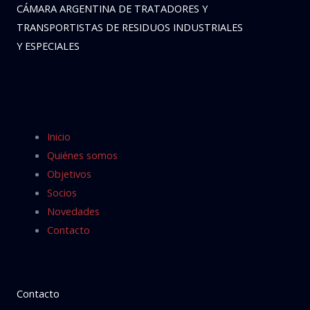
CÁMARA ARGENTINA DE TRATADORES Y
TRANSPORTISTAS DE RESIDUOS INDUSTRIALES
Y ESPECIALES
Inicio
Quiénes somos
Objetivos
Socios
Novedades
Contacto
Contacto