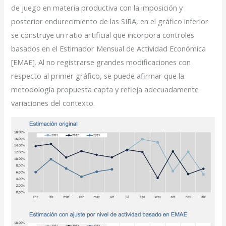
de juego en materia productiva con la imposición y
posterior endurecimiento de las SIRA, en el gráfico inferior
se construye un ratio artificial que incorpora controles
basados en el Estimador Mensual de Actividad Económica
[EMAE]. Al no registrarse grandes modificaciones con
respecto al primer gráfico, se puede afirmar que la
metodología propuesta capta y refleja adecuadamente
variaciones del contexto.