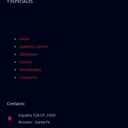
Y ESPECIALES
Inicio
Quiénes somos
Objetivos
Socios
Novedades
Contacto
Contacto
España 728 CP: 2000
Rosario - Santa Fe