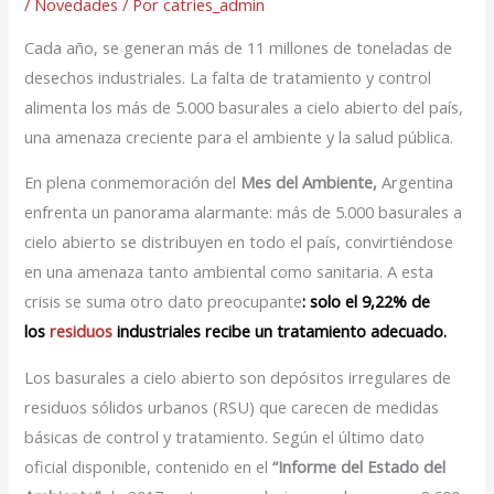
/
Novedades
/ Por
catries_admin
Cada año, se generan más de 11 millones de toneladas de
desechos industriales. La falta de tratamiento y control
alimenta los más de 5.000 basurales a cielo abierto del país,
una amenaza creciente para el ambiente y la salud pública.
En plena conmemoración del
Mes del Ambiente,
Argentina
enfrenta un panorama alarmante: más de 5.000 basurales a
cielo abierto se distribuyen en todo el país, convirtiéndose
en una amenaza tanto ambiental como sanitaria. A esta
crisis se suma otro dato preocupante
: solo el 9,22% de
los
residuos
industriales recibe un tratamiento adecuado.
Los basurales a cielo abierto son depósitos irregulares de
residuos sólidos urbanos (RSU) que carecen de medidas
básicas de control y tratamiento. Según el último dato
oficial disponible, contenido en el
“Informe del Estado del