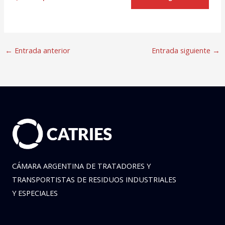
←
Entrada anterior
Entrada siguiente
→
CÁMARA ARGENTINA DE TRATADORES Y
TRANSPORTISTAS DE RESIDUOS INDUSTRIALES
Y ESPECIALES